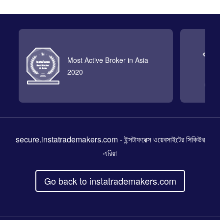
Most Active Broker in Asia
2020
secure.instatrademakers.com
- ইন্সটাফরেক্স ওয়েবসাইটের সিকিউর
এরিয়া
Go back to instatrademakers.com