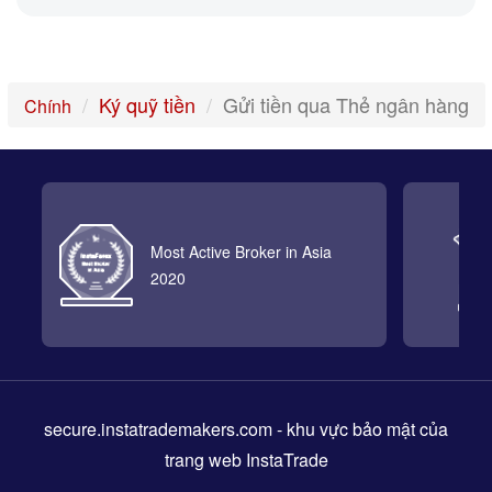
Ký quỹ tiền
Gửi tiền qua Thẻ ngân hàng
Chính
Most Active Broker in Asia
2020
secure.instatrademakers.com
- khu vực bảo mật của
trang web InstaTrade