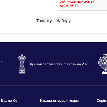
ии
Лучшая партнерская программа 2020
Басты бет
Қаржы операциялары
Серік