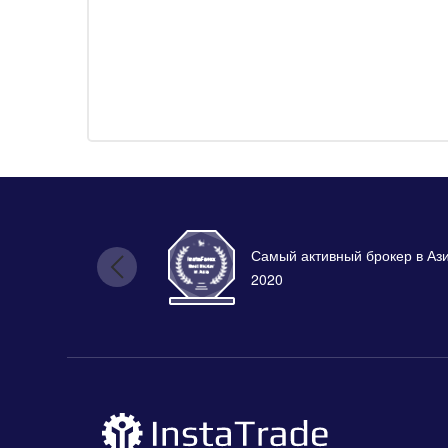
Самый активный брокер в Аз
2020